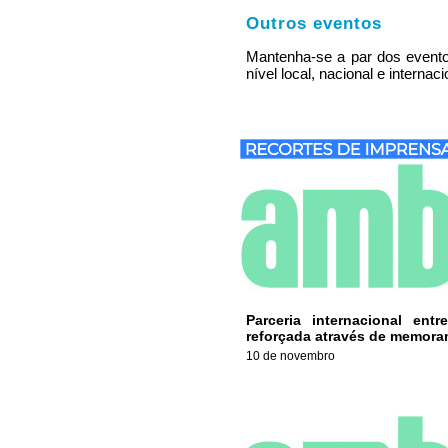
Outros eventos
Mantenha-se a par dos evento
nível local, nacional e internaci
Parceria internacional en
reforçada através de memor
10 de novembro