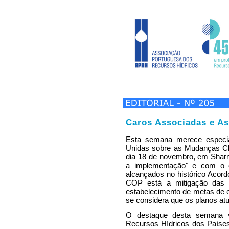
Caros Associadas e As
Esta semana merece especia
Unidas sobre as Mudanças Cli
dia 18 de novembro, em Sharm 
a implementação" e com o o
alcançados no histórico Acord
COP está a mitigação das 
estabelecimento de metas de 
se considera que os planos atu
O destaque desta semana v
Recursos Hídricos dos Países