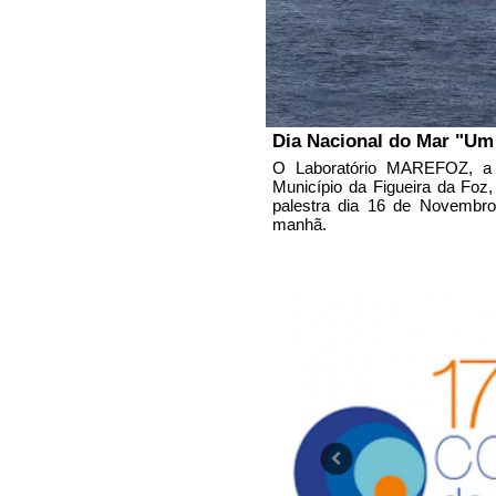
Dia Nacional do Mar "Um
O Laboratório MAREFOZ, a 
Município da Figueira da Fo
palestra dia 16 de Novembro
manhã.