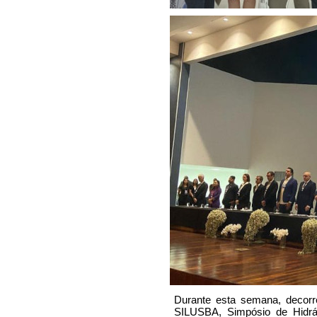
Durante esta semana, decorr
SILUSBA, Simpósio de Hidrá