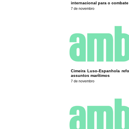
internacional para o combate
7 de novembro
Cimeira Luso-Espanhola ref
assuntos marítimos
7 de novembro