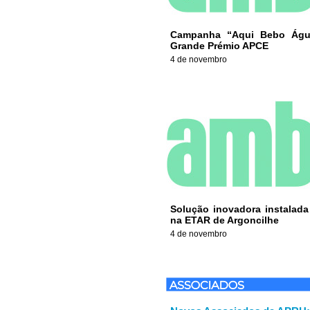
Campanha “Aqui Bebo Água
Grande Prémio APCE
4 de novembro
Solução inovadora instalada
na ETAR de Argoncilhe
4 de novembro