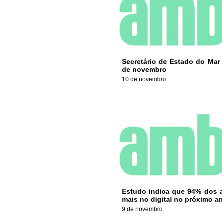
Secretário de Estado do Mar
de novembro
10 de novembro
Estudo indica que 94% dos a
mais no digital no próximo a
9 de novembro