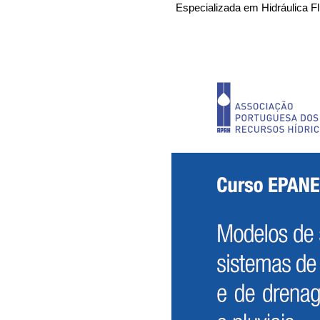
Especializada em Hidráulica Fl