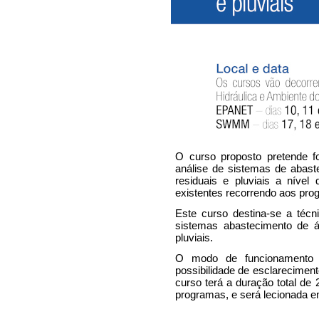
O curso proposto pretende 
análise de sistemas de abas
residuais e pluviais a níve
existentes recorrendo aos pr
Este curso destina-se a técn
sistemas abastecimento de 
pluviais.
O modo de funcionamento 
possibilidade de esclarecimen
curso terá a duração total de 
programas, e será lecionada e