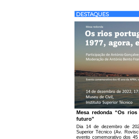
Mesa redonda “Os rios 
futuro”
Dia 14 de dezembro de 2022
Superior Técnico (Av. Rovisc
evento comemorativo dos 45