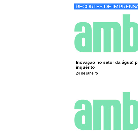
Inovação no setor da água: p
inquérito
24 de janeiro