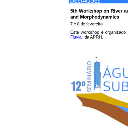
5th Workshop on River 
and Morphodynamics
7 e 8 de fevereiro
Este workshop é organizado
Fluvial
, da APRH.