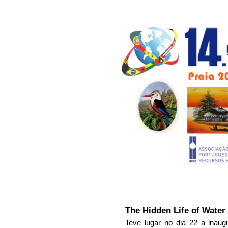
The Hidden Life of Water
Teve lugar no dia 22 a inau