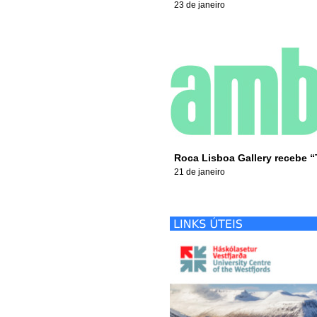
23 de janeiro
Roca Lisboa Gallery recebe “T
21 de janeiro