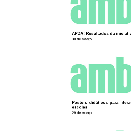
APDA: Resultados da iniciat
30 de março
Posters didáticos para lite
escolas
29 de março