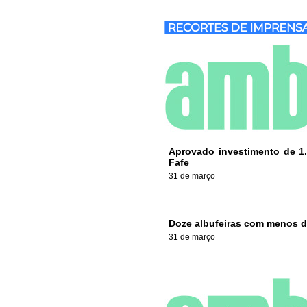
Aprovado investimento de 1.3
Fafe
31 de março
Doze albufeiras com menos 
31 de março