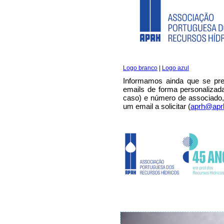
Logo branco
|
Logo azul
Informamos ainda que se pr
emails de forma personalizad
caso) e número de associado,
um email a solicitar (
aprh@aprh