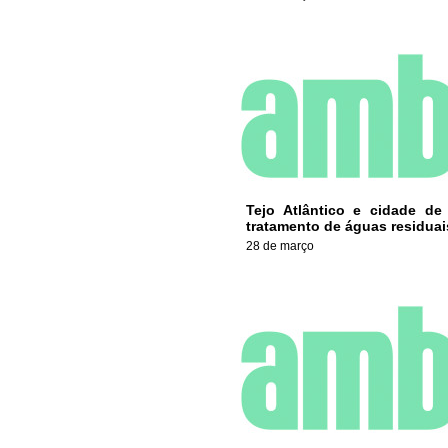
Tejo Atlântico e cidade d
tratamento de águas residuai
28 de março