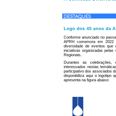
Logo dos 45 anos da 
Conforme anunciado no passad
APRH comemora em 2022 o 
diversidade de eventos que 
iniciativas organizadas pela
Regionais.
Durantes as celebrações
interessados nestas temática
participativo dos associados 
disponibiliza aqui o logotipo
apresenta na figura abaixo: