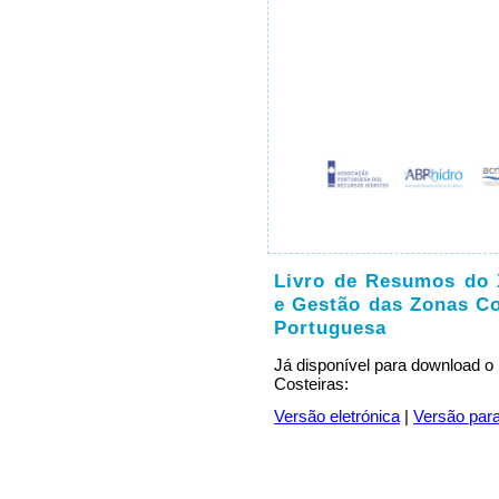
Livro de Resumos do 
e Gestão das Zonas Co
Portuguesa
Já disponível para download o
Costeiras:
Versão eletrónica
|
Versão para