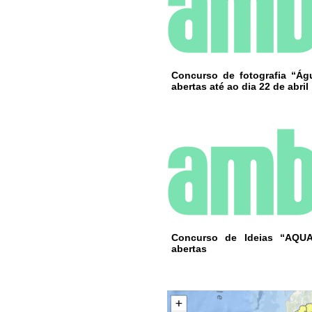
Concurso de fotografia “Ág
abertas até ao dia 22 de abril
Concurso de Ideias “AQUA 
abertas