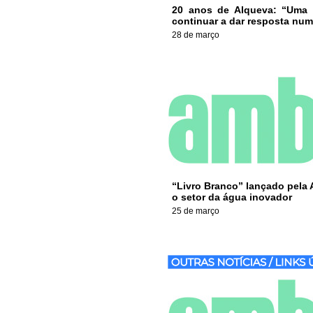
20 anos de Alqueva: “Uma r
continuar a dar resposta num c
28 de março
“Livro Branco” lançado pela 
o setor da água inovador
25 de março