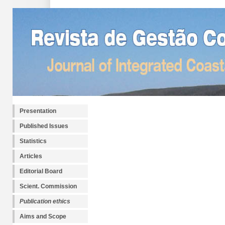
Presentation
Published Issues
Statistics
Articles
Editorial Board
Scient. Commission
Publication ethics
Aims and Scope